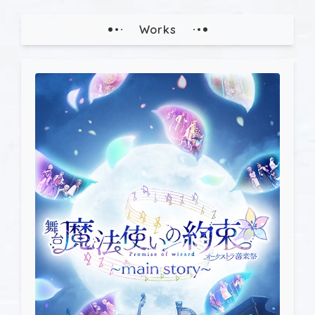
Works