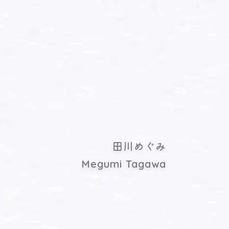
田川めぐみ
Megumi Tagawa