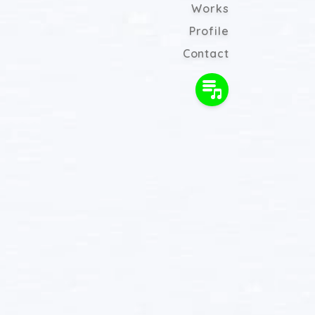
Works
Profile
Contact